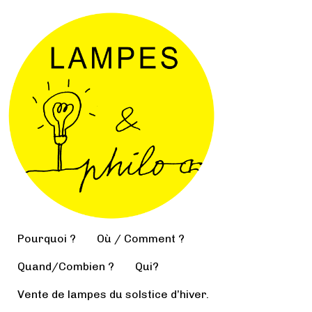
Pourquoi ?
Où / Comment ?
Quand/Combien ?
Qui?
Vente de lampes du solstice d’hiver.