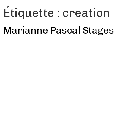
Étiquette :
creation
Marianne Pascal Stages