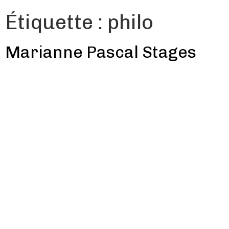
Étiquette :
philo
Marianne Pascal Stages