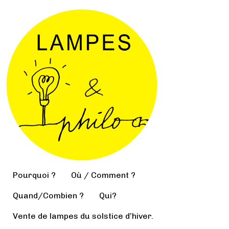
Pourquoi ?
Où / Comment ?
Quand/Combien ?
Qui?
Vente de lampes du solstice d’hiver.